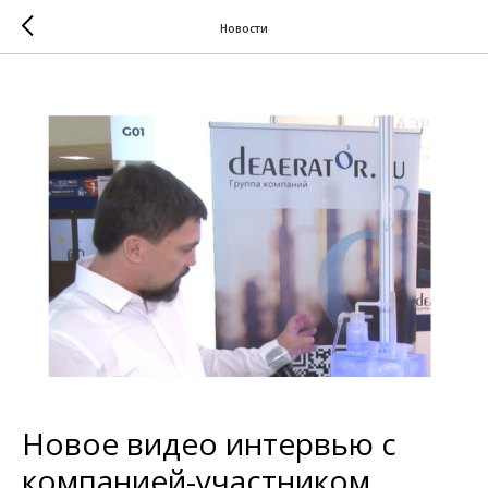
Новости
Новое видео интервью с
компанией-участником