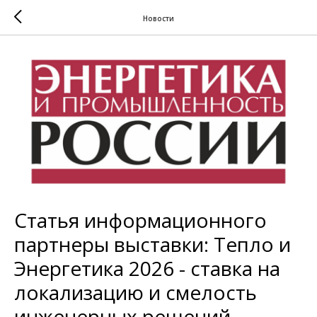
Новости
Статья информационного
партнеры выставки: Тепло и
Энергетика 2026 - ставка на
локализацию и смелость
инженерных решений.