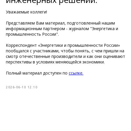
Уважаемые коллеги!
Представляем Вам материал, подготовленный нашим
информационным партнером - журналом "Энергетика и
промышленность России".
Корреспондент «Энергетики и промышленности России»
пообщался с участниками, чтобы понять, с чем пришли на
смотр отечественные производители и как они оценивают
перспективы в условиях меняющейся экономики.
Полный материал доступен по
ссылке.
2026-06-10 12:10