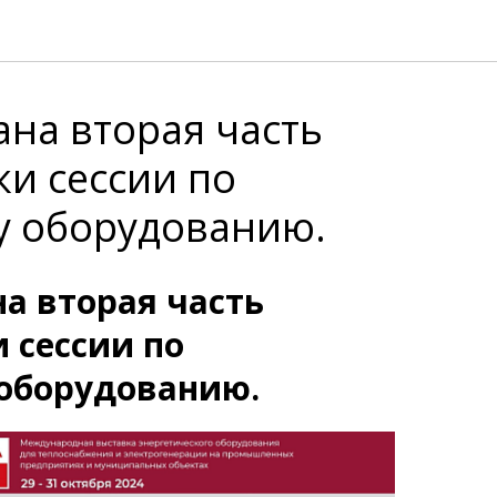
на вторая часть
и сессии по
у оборудованию.
а вторая часть
 сессии по
оборудованию.