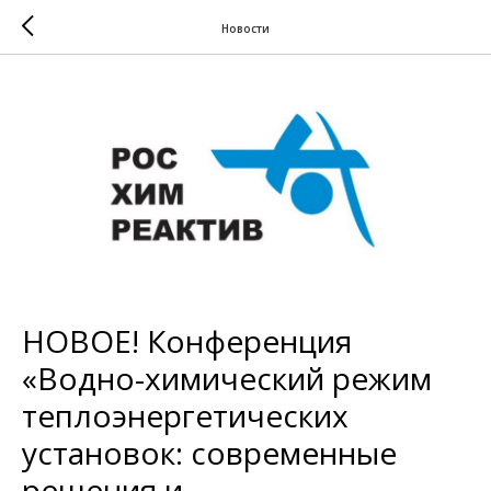
Новости
НОВОЕ! Конференция
«Водно-химический режим
теплоэнергетических
установок: современные
решения и