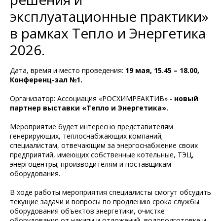
эксплуатационные практики»
в рамках Тепло и Энергетика
2026.
Дата, время и место проведения:
19 мая, 15.45 – 18.00,
Конференц-зал №1.
Организатор: Ассоциация «РОСХИМРЕАКТИВ» -
новый
партнер выставки «Тепло и Энергетика».
Мероприятие будет интересно представителям
генерирующих, теплоснабжающих компаний;
специалистам, отвечающим за энергоснабжение своих
предприятий, имеющих собственные котельные, ТЭЦ,
энергоцентры; производителям и поставщикам
оборудования.
В ходе работы мероприятия специалисты смогут обсудить
текущие задачи и вопросы по продлению срока службы
оборудования объектов энергетики, очистке
оборудования от накипи и отложений, водоподготовке и