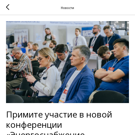
Новости
Примите участие в новой
конференции
«Энергоснабжение