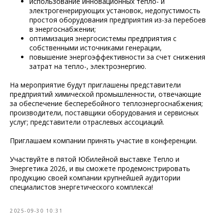
использование инновационных тепло- и
электрогенерирующих установок, недопустимость
простоя оборудования предприятия из-за перебоев
в энергоснабжении;
оптимизация энергосистемы предприятия с
собственными источниками генерации,
повышение энергоэффективности за счет снижения
затрат на тепло-, электроэнергию.
На мероприятие будут приглашены представители
предприятий химической промышленности, отвечающие
за обеспечение бесперебойного теплоэнергоснабжения;
производители, поставщики оборудования и сервисных
услуг; представители отраслевых ассоциаций.
Приглашаем компании принять участие в конференции.
Участвуйте в пятой Юбилейной выставке Тепло и
Энергетика 2026, и вы сможете продемонстрировать
продукцию своей компании крупнейшей аудитории
специалистов энергетического комплекса!
2025-09-30 10:31