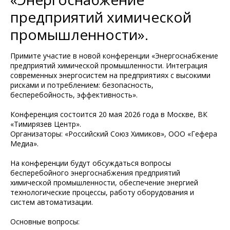
предприятий химической
промышленности».
Примите участие в новой конференции «Энергоснабжение
предприятий химической промышленности. Интеграция
современных энергосистем на предприятиях с высокими
рисками и потреблением: безопасность,
бесперебойность, эффективность».
Конференция состоится 20 мая 2026 года в Москве, ВК
«Тимирязев Центр».
Организаторы: «Российский Союз Химиков», ООО «Гефера
Медиа».
На конференции будут обсуждаться вопросы
бесперебойного энергоснабжения предприятий
химической промышленности, обеспечение энергией
технологические процессы, работу оборудования и
систем автоматизации.
Основные вопросы: