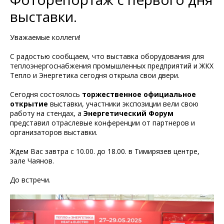
выставки.
Уважаемые коллеги!
С радостью сообщаем, что выставка оборудования для
теплоэнергоснабжения промышленных предприятий и ЖКХ
Тепло и Энергетика сегодня открыла свои двери.
Сегодня состоялось
торжественное официальное
открытие
выставки, участники экспозиции вели свою
работу на стендах, а
Энергетический Форум
представил отраслевые конференции от партнеров и
организаторов выставки.
Ждем Вас завтра с 10.00. до 18.00. в Тимирязев центре,
зале Чаянов.
До встречи.