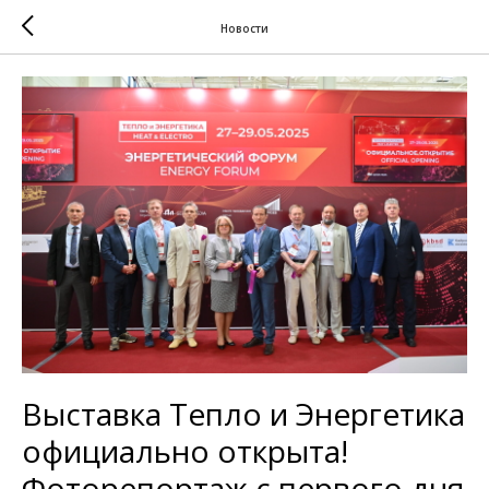
Новости
Выставка Тепло и Энергетика
официально открыта!
Фоторепортаж с первого дня