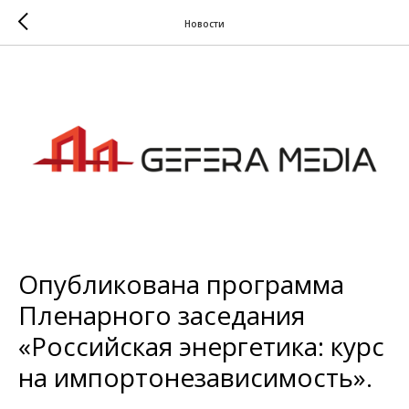
Новости
Опубликована программа
Пленарного заседания
«Российская энергетика: курс
на импортонезависимость».