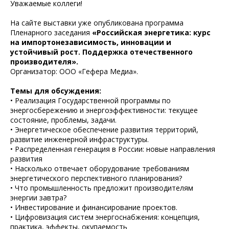
Уважаемые коллеги!
На сайте выставки уже опубликована программа
Пленарного заседания
«Российская энергетика: курс
на импортонезависимость, инновации и
устойчивый рост. Поддержка отечественного
производителя».
Организатор: ООО «Гефера Медиа».
Темы для обсуждения:
• Реализация Государственной программы по
энергосбережению и энергоэффективности: текущее
состояние, проблемы, задачи.
• Энергетическое обеспечение развития территорий,
развитие инженерной инфраструктуры.
• Распределенная генерация в России: новые направления
развития
• Насколько отвечает оборудование требованиям
энергетического перспективного планирования?
• Что промышленность предложит производителям
энергии завтра?
• Инвестирование и финансирование проектов.
• Цифровизация систем энергоснабжения: концепция,
практика, эффекты, окупаемость