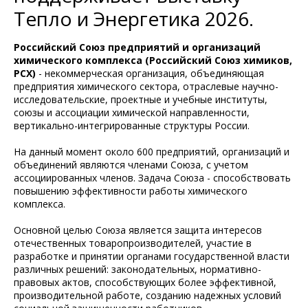
Тепло и Энергетика 2026.
Российский Союз предприятий и организаций
химического комплекса (Российский Союз химиков,
РСХ)
- некоммерческая организация, объединяющая
предприятия химического сектора, отраслевые научно-
исследовательские, проектные и учебные институты,
союзы и ассоциации химической направленности,
вертикально-интегрированные структуры России.
На данный момент около 600 предприятий, организаций и
объединений являются членами Союза, с учетом
ассоциированных членов. Задача Союза - способствовать
повышению эффективности работы химического
комплекса.
Основной целью Союза является защита интересов
отечественных товаропроизводителей, участие в
разработке и принятии органами государственной власти
различных решений: законодательных, нормативно-
правовых актов, способствующих более эффективной,
производительной работе, созданию надежных условий