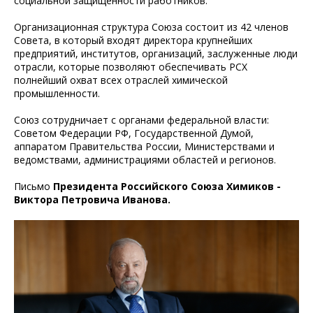
социальной защищенности работников.
Организационная структура Союза состоит из 42 членов
Совета, в который входят директора крупнейших
предприятий, институтов, организаций, заслуженные люди
отрасли, которые позволяют обеспечивать РСХ
полнейший охват всех отраслей химической
промышленности.
Союз сотрудничает с органами федеральной власти:
Советом Федерации РФ, Государственной Думой,
аппаратом Правительства России, Министерствами и
ведомствами, администрациями областей и регионов.
Письмо
Президента Российского Союза Химиков -
Виктора Петровича Иванова.