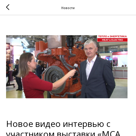
Новости
Новое видео интервью с
участником выставки «МСА