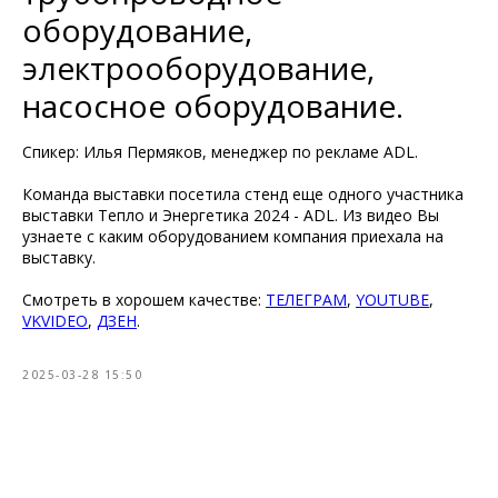
оборудование,
электрооборудование,
насосное оборудование.
Спикер: Илья Пермяков, менеджер по рекламе ADL.
Команда выставки посетила стенд еще одного участника
выставки Тепло и Энергетика 2024 - ADL. Из видео Вы
узнаете с каким оборудованием компания приехала на
выставку.
Смотреть в хорошем качестве:
ТЕЛЕГРАМ
,
YOUTUBE
,
VKVIDEO
,
ДЗЕН
.
2025-03-28 15:50