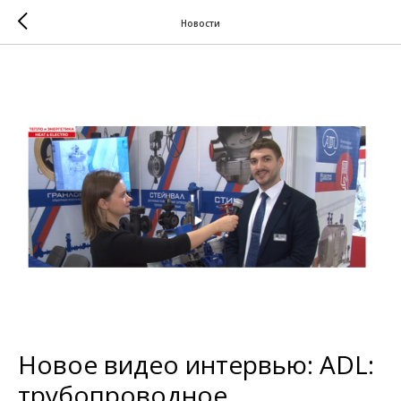
Новости
Новое видео интервью: ADL:
трубопроводное