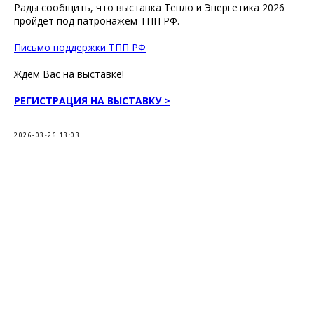
Рады сообщить, что выставка Тепло и Энергетика 2026
пройдет под патронажем ТПП РФ.
Письмо поддержки ТПП РФ
Ждем Вас на выставке!
РЕГИСТРАЦИЯ НА ВЫСТАВКУ >
2026-03-26 13:03