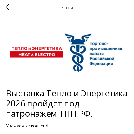
Новости
Выставка Тепло и Энергетика
2026 пройдет под
патронажем ТПП РФ.
Уважаемые коллеги!