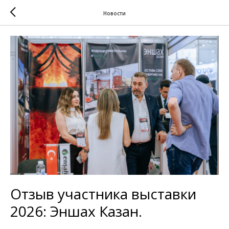
Новости
Отзыв участника выставки
2026: Эншах Казан.