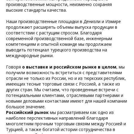
производственные мощности, неизменно сохраняя
высокие стандарты качества.
Наши производственные площадки в Денизли и Измире
продолжают расширять объемы выпуска продукции в
соответствии с растущим спросом. Благодаря
современной производственной базе, инженерным
компетенциям и опытной команде мы продолжаем
выводить потенциал турецкого производства на
международные рынки.
Говоря
о выставке и российском рынке в целом
, мы
получили возможность встретиться с представителями
отрасли не только из России, но и из тюркских республик,
имеющих тесные торговые связи с Россией, а также из
других стран. Мы считаем, что проведенные встречи с
потенциальными клиентами, отраслевыми партнерами и
новыми деловыми контактами имеют для нашей компании
большое значение.
Российский рынок
мы рассматриваем как одно из
наиболее перспективных направлений благодаря
многолетним прочным торговым связям между Россией и
Турцией, а также богатой истории сотрудничества в