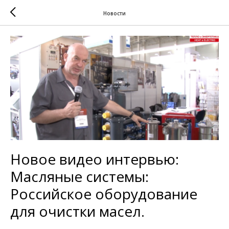
Новости
Новое видео интервью:
Масляные системы:
Российское оборудование
для очистки масел.