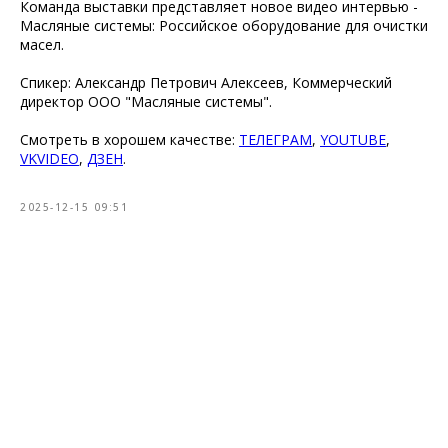
Команда выставки представляет новое видео интервью -
Масляные системы: Российское оборудование для очистки
масел.
Спикер: Александр Петрович Алексеев, Коммерческий
директор ООО "Масляные системы".
Смотреть в хорошем качестве:
ТЕЛЕГРАМ
,
YOUTUBE
,
VKVIDEO
,
ДЗЕН
.
2025-12-15 09:51