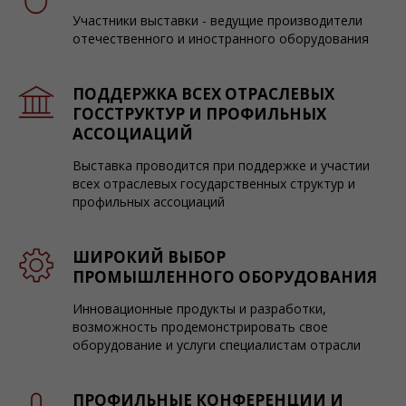
Участники выставки - ведущие производители
отечественного и иностранного оборудования
ПОДДЕРЖКА ВСЕХ ОТРАСЛЕВЫХ
ГОССТРУКТУР И ПРОФИЛЬНЫХ
АССОЦИАЦИЙ
Выставка проводится при поддержке и участии
всех отраслевых государственных структур и
профильных ассоциаций
ШИРОКИЙ ВЫБОР
ПРОМЫШЛЕННОГО ОБОРУДОВАНИЯ
Инновационные продукты и разработки,
возможность продемонстрировать свое
оборудование и услуги специалистам отрасли
ПРОФИЛЬНЫЕ КОНФЕРЕНЦИИ И