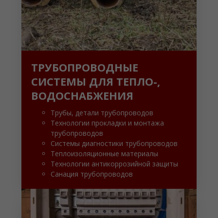
ТРУБОПРОВОДНЫЕ
СИСТЕМЫ ДЛЯ ТЕПЛО-,
ВОДОСНАБЖЕНИЯ
Трубы, детали трубопроводов
Технологии прокладки и монтажа
трубопроводов
Системы диагностики трубопроводов
Теплоизоляционные материалы
Технологии антикоррозийной защиты
Санация трубопроводов