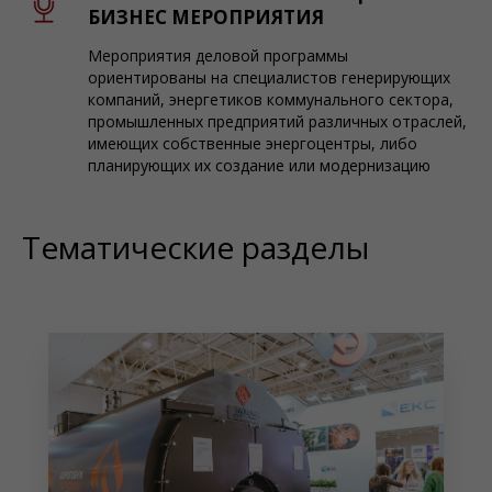
БИЗНЕС МЕРОПРИЯТИЯ
Мероприятия деловой программы
ориентированы на специалистов генерирующих
компаний, энергетиков коммунального сектора,
промышленных предприятий различных отраслей,
имеющих собственные энергоцентры, либо
планирующих их создание или модернизацию
Тематические разделы