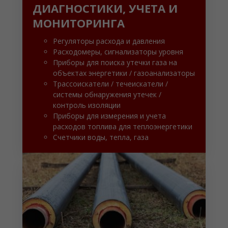
ДИАГНОСТИКИ, УЧЕТА И
МОНИТОРИНГА
Регуляторы расхода и давления
Расходомеры, сигнализаторы уровня
Приборы для поиска утечки газа на
объектах энергетики / газоанализаторы
Трассоискатели / течеискатели /
системы обнаружения утечек /
контроль изоляции
Приборы для измерения и учета
расходов топлива для теплоэнергетики
Счетчики воды, тепла, газа