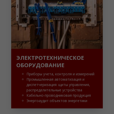
ЭЛЕКТРОТЕХНИЧЕСКОЕ
ОБОРУДОВАНИЕ
Приборы учета, контроля и измерений
Промышленная автоматизация и
диспетчеризация: щиты управления,
распределительные устройства
Кабельно-проводниковая продукция
Энергоаудит объектов энергетики