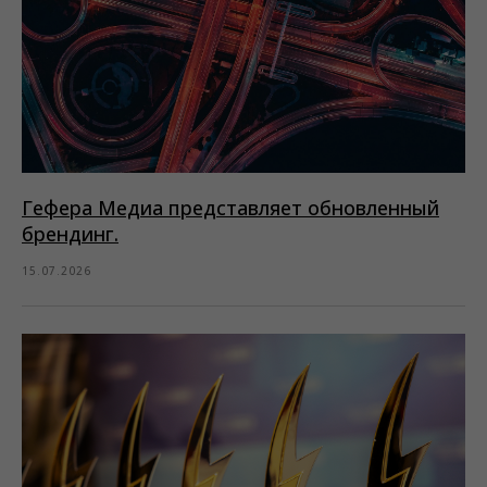
Гефера Медиа представляет обновленный
брендинг.
15.07.2026