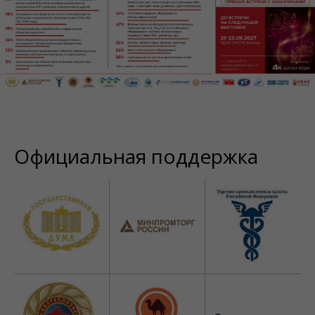
Официальная поддержка