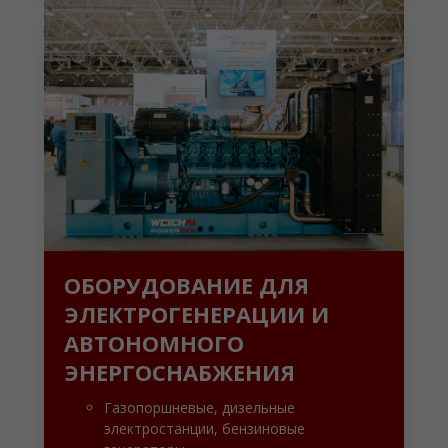
ОБОРУДОВАНИЕ ДЛЯ
ЭЛЕКТРОГЕНЕРАЦИИ И
АВТОНОМНОГО
ЭНЕРГОСНАБЖЕНИЯ
Газопоршневые, дизельные
электростанции, бензиновые