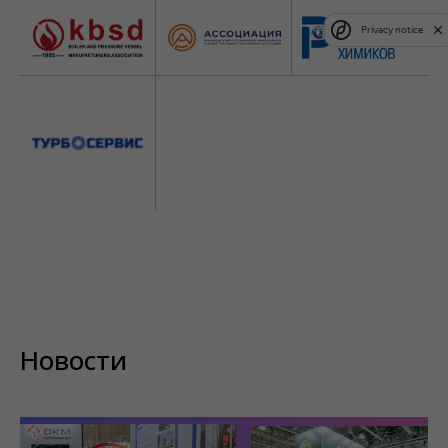
Privacy notice
Новости