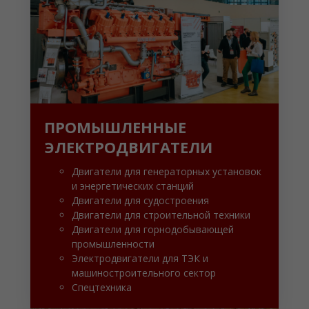
ПРОМЫШЛЕННЫЕ
ЭЛЕКТРОДВИГАТЕЛИ
Двигатели для генераторных установок
и энергетических станций
Двигатели для судостроения
Двигатели для строительной техники
Двигатели для горнодобывающей
промышленности
Электродвигатели для ТЭК и
машиностроительного сектор
Спецтехника