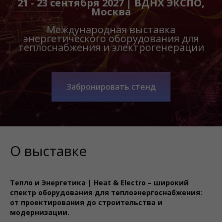
21 - 23 сентября 2027 | ВДНХ ЭКСПО,
Москва
Международная выставка
энергетического оборудования для
теплоснабжения и электрогенерации
Забронировать стенд
О выставке
Тепло и Энергетика | Heat & Electro – широкий
спектр оборудования для теплоэнергоснабжения:
от проектирования до строительства и
модернизации.