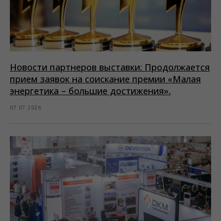
Новости партнеров выставки: Продолжается
прием заявок на соискание премии «Малая
энергетика – большие достижения».
07.07.2026