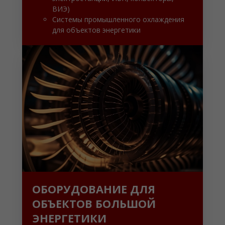
ВИЭ)
Системы промышленного охлаждения
для объектов энергетики
ОБОРУДОВАНИЕ ДЛЯ
ОБЪЕКТОВ БОЛЬШОЙ
ЭНЕРГЕТИКИ