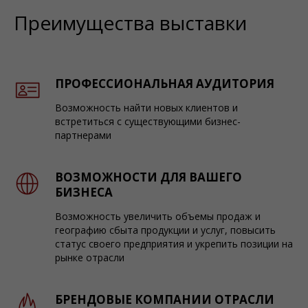
Преимущества выставки
ПРОФЕССИОНАЛЬНАЯ АУДИТОРИЯ
Возможность найти новых клиентов и
встретиться с существующими бизнес-
партнерами
ВОЗМОЖНОСТИ ДЛЯ ВАШЕГО
БИЗНЕСА
Возможность увеличить объемы продаж и
географию сбыта продукции и услуг, повысить
статус своего предприятия и укрепить позиции на
рынке отрасли
БРЕНДОВЫЕ КОМПАНИИ ОТРАСЛИ