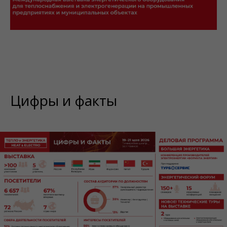
Цифры и факты