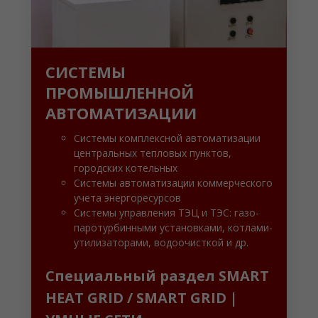
СИСТЕМЫ
ПРОМЫШЛЕННОЙ
АВТОМАТИЗАЦИИ
Системы комплексной автоматизации
центральных тепловых пунктов,
городских котельных
Системы автоматизации коммерческого
учета энергоресурсов
Системы управления ТЭЦ и ТЭС: газо-
паротурбинными установками, котлами-
утилизаторами, водоочисткой и др.
Специальный раздел SMART
HEAT GRID / SMART GRID |