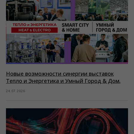
Новые возможности синергии выставок
Тепло и Энергетика и Умный Город & Дом.
24.07.2026