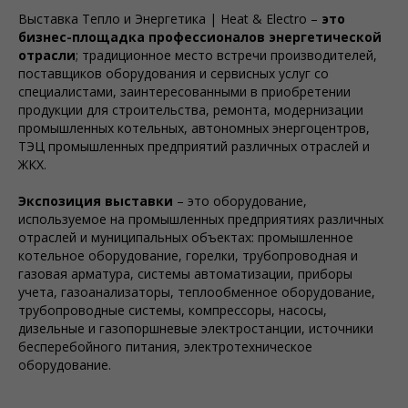
Выставка Тепло и Энергетика | Heat & Electro –
это
бизнес-площадка профессионалов энергетической
отрасли
; традиционное место встречи производителей,
поставщиков оборудования и сервисных услуг со
специалистами, заинтересованными в приобретении
продукции для строительства, ремонта, модернизации
промышленных котельных, автономных энергоцентров,
ТЭЦ промышленных предприятий различных отраслей и
ЖКХ.
Экспозиция выставки
– это оборудование,
используемое на промышленных предприятиях различных
отраслей и муниципальных объектах: промышленное
котельное оборудование, горелки, трубопроводная и
газовая арматура, системы автоматизации, приборы
учета, газоанализаторы, теплообменное оборудование,
трубопроводные системы, компрессоры, насосы,
дизельные и газопоршневые электростанции, источники
бесперебойного питания, электротехническое
оборудование.