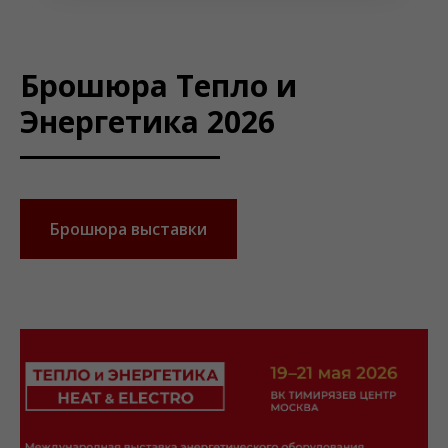
Брошюра Тепло и
Энергетика 2026
Брошюра выставки