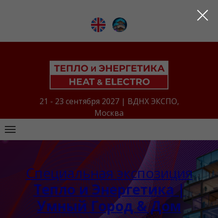
21 - 23 сентября 2027 | ВДНХ ЭКСПО,
Москва
Специальная экспозиция
Тепло и Энергетика |
Умный Город & Дом