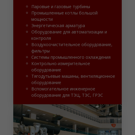
Паровые и газовые турбины
Промышленные котлы большой
мощности
Энергетическая арматура
Оборудование для автоматизации и
контроля
Воздухоочистительное оборудование,
фильтры
Системы промышленного охлаждения
Контрольно-измерительное
оборудование
Тягодутьевые машины, вентиляционное
оборудование
Вспомогательное инженерное
оборудование для ТЭЦ, ТЭС, ГРЭС