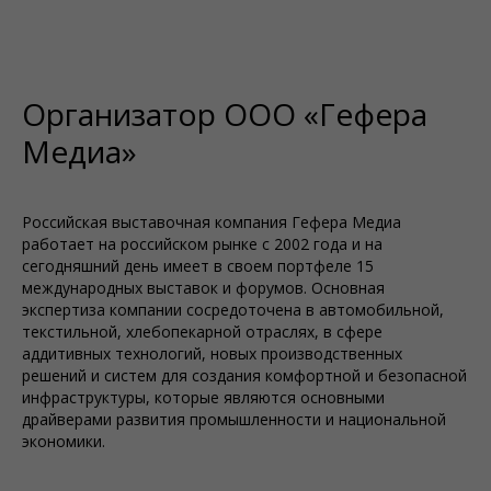
Организатор ООО «Гефера
Медиа»
Российская выставочная компания Гефера Медиа
работает на российском рынке с 2002 года и на
сегодняшний день имеет в своем портфеле 15
международных выставок и форумов. Основная
экспертиза компании сосредоточена в автомобильной,
текстильной, хлебопекарной отраслях, в сфере
аддитивных технологий, новых производственных
решений и систем для создания комфортной и безопасной
инфраструктуры, которые являются основными
драйверами развития промышленности и национальной
экономики.