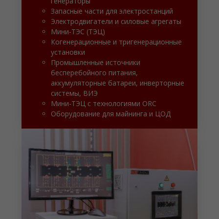
генераторы
Запасные части для электростанций
Электродвигатели и силовые агрегаты
Мини-ТЭС (ТЭЦ)
Когенерационные и тригенерационные
установки
Промышленные источники
бесперебойного питания,
аккумуляторные батареи, инверторные
системы, ВИЭ
Мини-ТЭЦ с технологиями ORC
Оборудование для майнинга и ЦОД