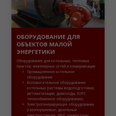
ОБОРУДОВАНИЕ ДЛЯ
ОБЪЕКТОВ МАЛОЙ
ЭНЕРГЕТИКИ
Оборудование для котельных, тепловых
пунктов, инженерных сетей и коммуникации
Промышленное котельное
оборудование
Вспомогательное оборудование
котельных (системы водоподготовки,
автоматизации, дымоходы, КИП,
теплообменное оборудование)
Электрогенерирующее оборудование
(газопоршневые, дизельные
электростанции, ИБП, конвекторы,