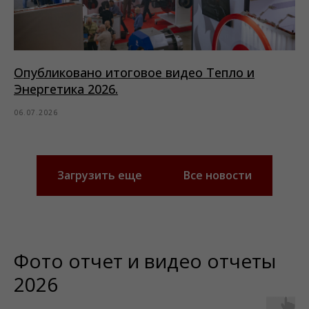
Опубликовано итоговое видео Тепло и
Энергетика 2026.
06.07.2026
Загрузить еще
Все новости
Фото отчет и видео отчеты
2026