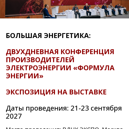
БОЛЬШАЯ ЭНЕРГЕТИКА:
ДВУХДНЕВНАЯ КОНФЕРЕНЦИЯ
ПРОИЗВОДИТЕЛЕЙ
ЭЛЕКТРОЭНЕРГИИ «ФОРМУЛА
ЭНЕРГИИ»
ЭКСПОЗИЦИЯ НА ВЫСТАВКЕ
Даты проведения: 21-23 сентября
2027