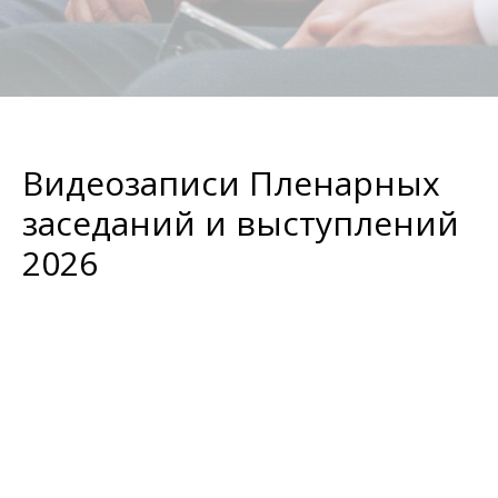
Видеозаписи Пленарных
заседаний и выступлений
2026