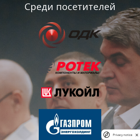
Среди посетителей
Privacy notice