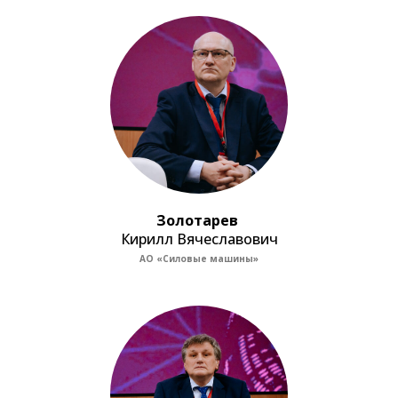
Золотарев
Кирилл Вячеславович
АО «Силовые машины»