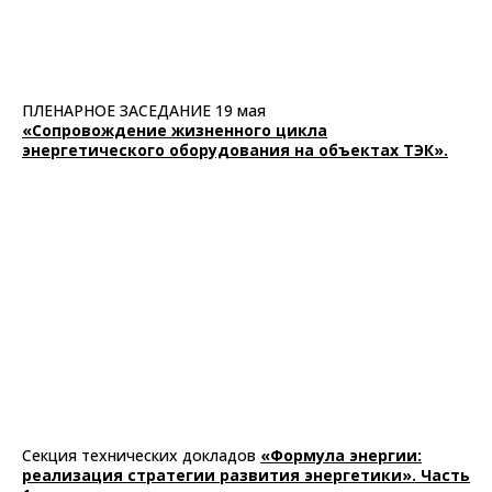
ПЛЕНАРНОЕ ЗАСЕДАНИЕ 19 мая
«Сопровождение жизненного цикла
энергетического оборудования на объектах ТЭК».
Секция технических докладов
«Формула энергии:
реализация стратегии развития энергетики». Часть