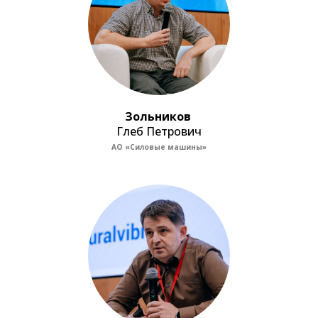
Зольников
Глеб Петрович
АО «Силовые машины»