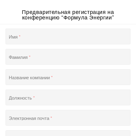
Предварительная регистрация на
конференцию “Формула Энергии”
Имя
*
Фамилия
*
Название компании
*
Должность
*
Электронная почта
*