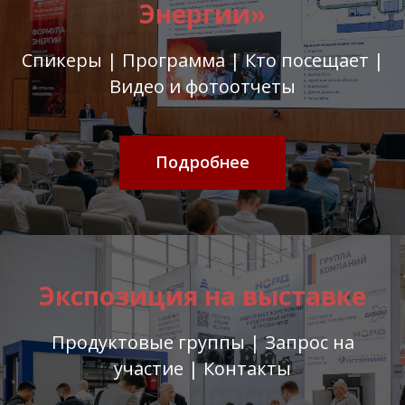
Энергии»
Спикеры | Программа | Кто посещает |
Видео и фотоотчеты
Подробнее
Экспозиция на выставке
Продуктовые группы | Запрос на
участие | Контакты