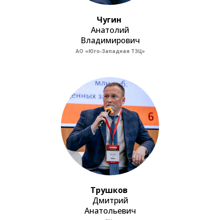
Чугин
Анатолий
Владимирович
АО «Юго-Западная ТЭЦ»
Трушков
Дмитрий
Анатольевич