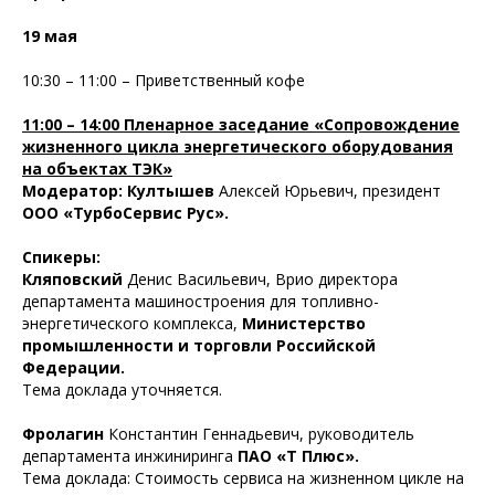
19 мая
10:30 – 11:00 – Приветственный кофе
11:00 – 14:00 Пленарное заседание «Сопровождение
жизненного цикла энергетического оборудования
на объектах ТЭК»
Модератор: Култышев
Алексей Юрьевич, президент
ООО «ТурбоСервис Рус».
Спикеры:
Кляповский
Денис Васильевич, Врио директора
департамента машиностроения для топливно-
энергетического комплекса,
Министерство
промышленности и торговли Российской
Федерации.
Тема доклада уточняется.
Фролагин
Константин Геннадьевич, руководитель
департамента инжиниринга
ПАО «Т Плюс».
Тема доклада: Стоимость сервиса на жизненном цикле на