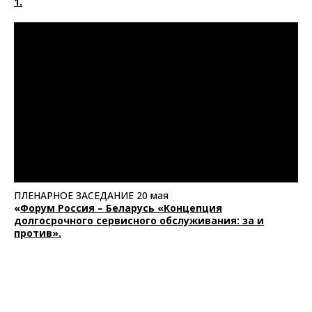
1.
ПЛЕНАРНОЕ ЗАСЕДАНИЕ 20 мая
«
Форум Россия – Беларусь «Концепция
долгосрочного сервисного обслуживания: за и
против».