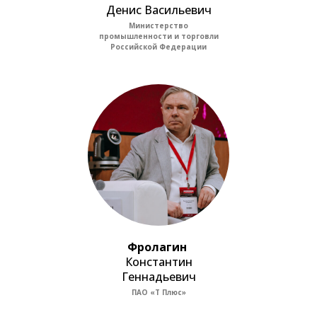
Денис Васильевич
Министерство
промышленности и торговли
Российской Федерации
Фролагин
Константин
Геннадьевич
ПАО «Т Плюс»