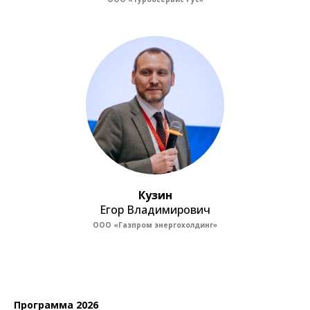
Кузин
Егор Владимирович
ООО «Газпром энергохолдинг»
Программа 2026