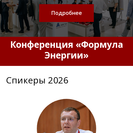
Подробнее
Конференция «Формула
Энергии»
Спикеры 2026