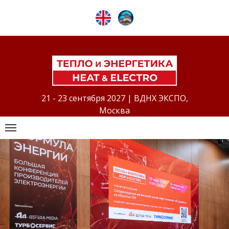
21 - 23 сентября 2027 | ВДНХ ЭКСПО,
Москва